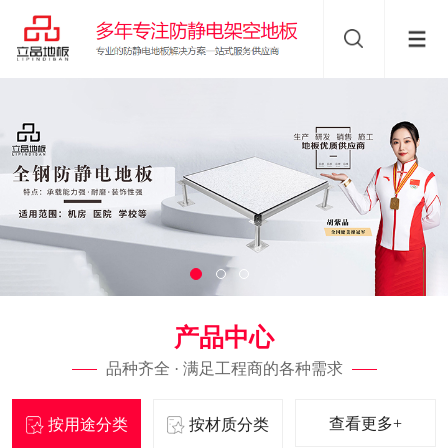
产品中心
品种齐全 · 满足工程商的各种需求
查看更多+
按用途分类
按材质分类