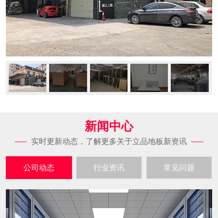
新闻中心
实时更新动态，了解更多关于立品地板新资讯
公司动态
行业资讯
常见问题