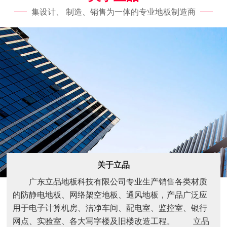
集设计、 制造、销售为一体的专业地板制造商
关于立品
广东立品地板科技有限公司专业生产销售各类材质
的防静电地板、网络架空地板、通风地板，产品广泛应
用于电子计算机房、洁净车间、配电室、监控室、银行
网点、实验室、各大写字楼及旧楼改造工程。 立品