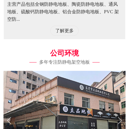
主营产品包括全钢防静电地板、陶瓷防静电地板、通风
地板、硫酸钙防静电地板、铝合金防静电地板、PVC 架
空防...
了解更多
公司环境
多年专注防静电架空地板