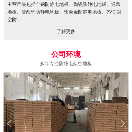
主营产品包括全钢防静电地板、陶瓷防静电地板、通风
地板、硫酸钙防静电地板、铝合金防静电地板、PVC 架
空防...
了解更多
公司环境
多年专注防静电架空地板