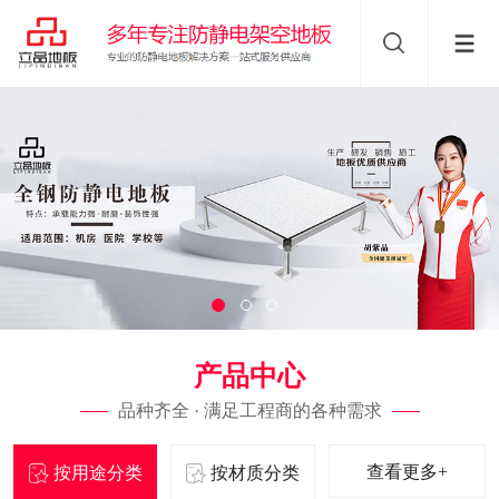
产品中心
品种齐全 · 满足工程商的各种需求
查看更多+
按用途分类
按材质分类