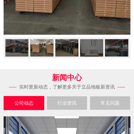
新闻中心
实时更新动态，了解更多关于立品地板新资讯
公司动态
行业资讯
常见问题