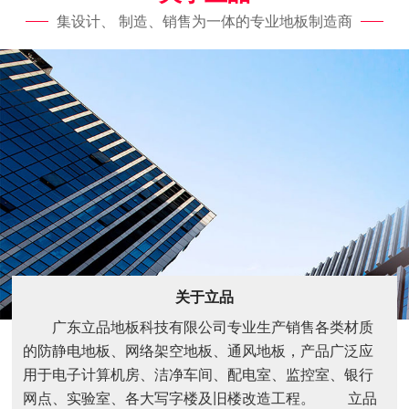
集设计、 制造、销售为一体的专业地板制造商
关于立品
广东立品地板科技有限公司专业生产销售各类材质
的防静电地板、网络架空地板、通风地板，产品广泛应
用于电子计算机房、洁净车间、配电室、监控室、银行
网点、实验室、各大写字楼及旧楼改造工程。 立品