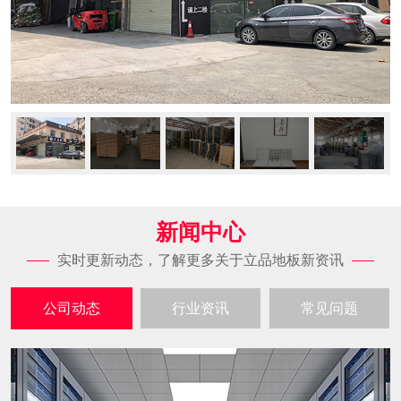
新闻中心
实时更新动态，了解更多关于立品地板新资讯
公司动态
行业资讯
常见问题