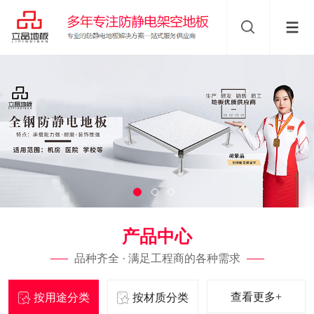
产品中心
品种齐全 · 满足工程商的各种需求
查看更多+
按用途分类
按材质分类