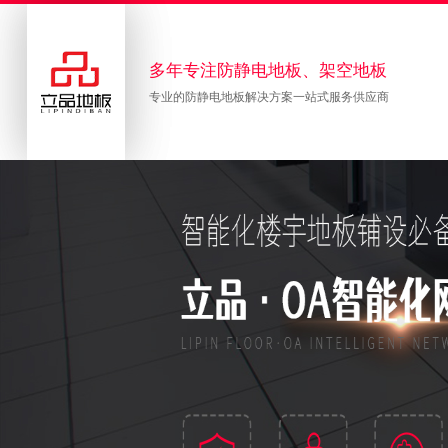
多年专注防静电地板、架空地板
专业的防静电地板解决方案一站式服务供应商