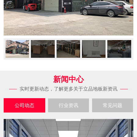
新闻中心
实时更新动态，了解更多关于立品地板新资讯
公司动态
行业资讯
常见问题