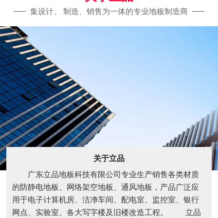
集设计、 制造、销售为一体的专业地板制造商
关于立品
广东立品地板科技有限公司专业生产销售各类材质
的防静电地板、网络架空地板、通风地板，产品广泛应
用于电子计算机房、洁净车间、配电室、监控室、银行
网点、实验室、各大写字楼及旧楼改造工程。 立品