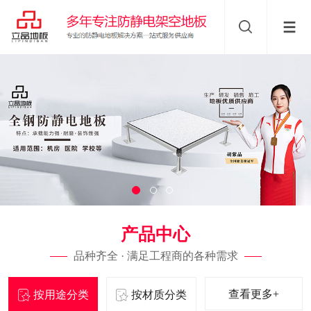
产品中心
品种齐全 · 满足工程商的各种需求
查看更多+
按用途分类
按材质分类