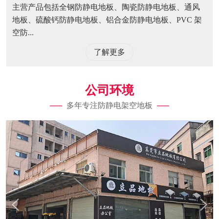
主营产品包括全钢防静电地板、陶瓷防静电地板、通风
地板、硫酸钙防静电地板、铝合金防静电地板、PVC 架
空防...
了解更多
公司环境
多年专注防静电架空地板