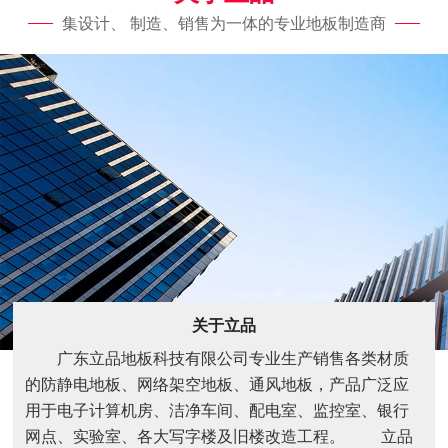
集设计、 制造、销售为一体的专业地板制造商
关于立品
广东立品地板科技有限公司专业生产销售各类材质
的防静电地板、网络架空地板、通风地板，产品广泛应
用于电子计算机房、洁净车间、配电室、监控室、银行
网点、实验室、各大写字楼及旧楼改造工程。 立品