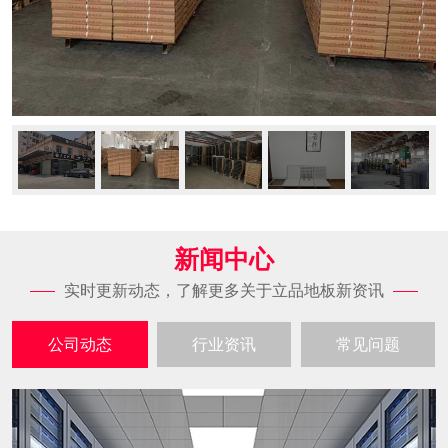
新闻中心
实时更新动态，了解更多关于立品地板新资讯
公司动态
行业资讯
常见问题