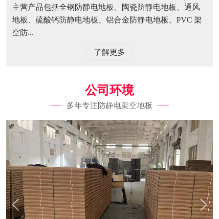
主营产品包括全钢防静电地板、陶瓷防静电地板、通风
地板、硫酸钙防静电地板、铝合金防静电地板、PVC 架
空防...
了解更多
公司环境
多年专注防静电架空地板