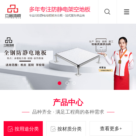
产品中心
品种齐全 · 满足工程商的各种需求
查看更多+
按用途分类
按材质分类