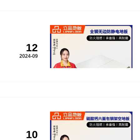
12
2024-09
10