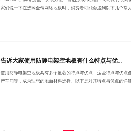
家们说一下在选购全钢网络地板时，消费者可能会遇到以下几个常见误
告诉大家使用防静电架空地板有什么特点与优...
使用防静电架空地板具有多个显著的特点与优点，这些特点与优点
产车间等，成为理想的地面材料选择。以下是对其特点与优点的详