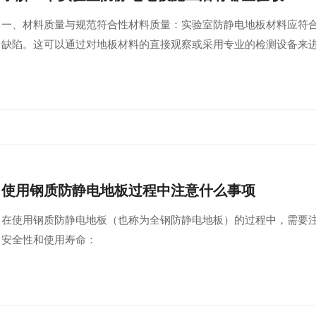
一、材料质量与规范符合性材料质量：实验室防静电地板材料应符
缺陷。这可以通过对地板材料的直接观察或采用专业的检测设备来
使用钢质防静电地板过程中注意什么事项
在使用钢质防静电地板（也称为全钢防静电地板）的过程中，需要
安全性和使用寿命：