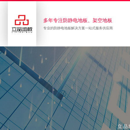
多年专注防静电地板、架空地板
专业的防静电地板解决方案一站式服务供应商
立品