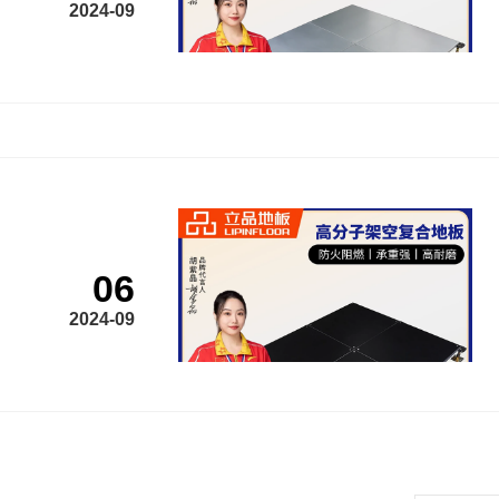
2024-09
06
2024-09