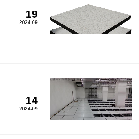
19
2024-09
14
2024-09