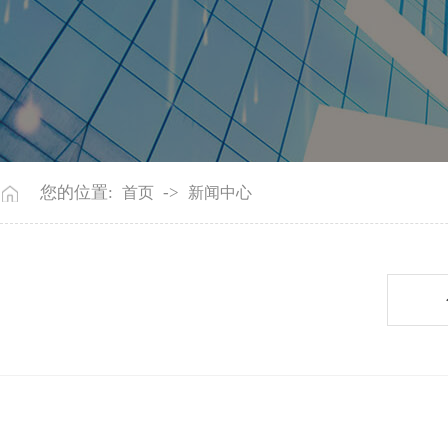
您的位置:
->
首页
新闻中心