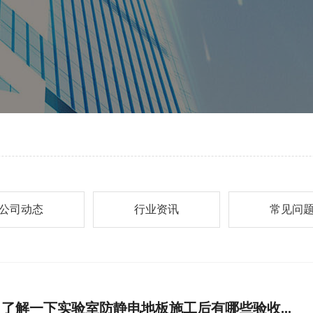
公司动态
行业资讯
常见问
了解一下实验室防静电地板施工后有哪些验收...