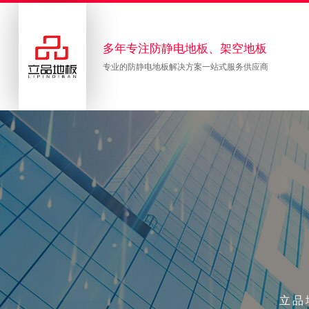
多年专注防静电地板、架空地板
专业的防静电地板解决方案一站式服务供应商
立品