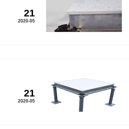
21
2020-05
21
2020-05