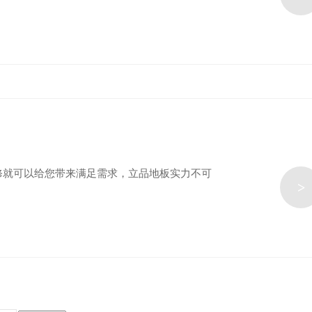
修就可以给您带来满足需求，立品地板实力不可
>