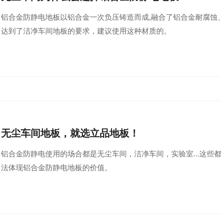
铝合金防静电地板以铝合金一次负压铸造而成,融合了铝合金耐腐蚀
达到了洁净车间地板的要求，建议使用这种材质的。
无尘车间地板，就选立品地板！
铝合金防静电使用的场合都是无尘车间，洁净车间，实验室...这些
法体现铝合金防静电地板的价值。