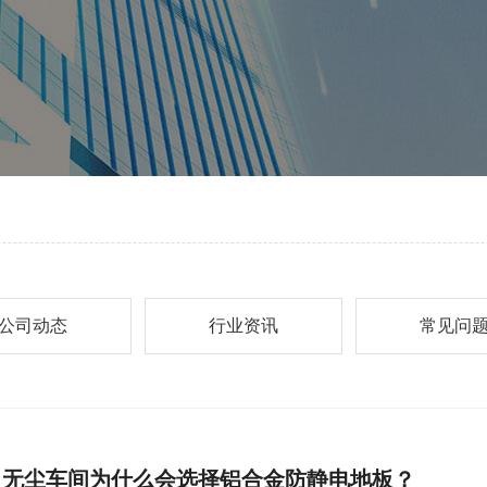
公司动态
行业资讯
常见问
无尘车间为什么会选择铝合金防静电地板？