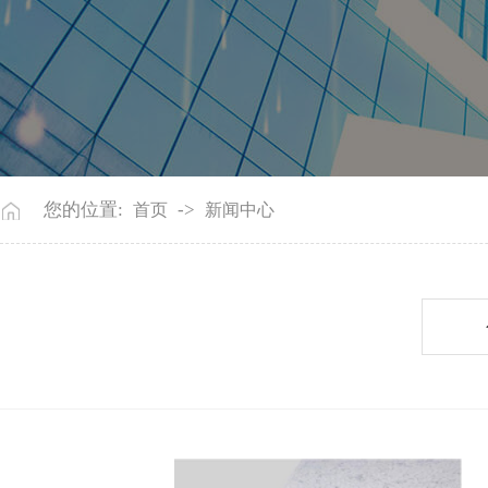
您的位置:
->
首页
新闻中心