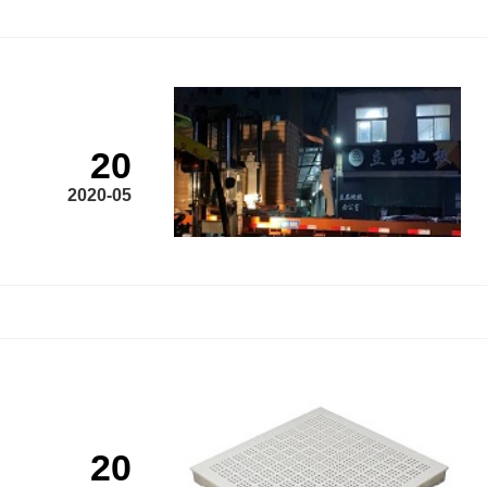
20
2020-05
20