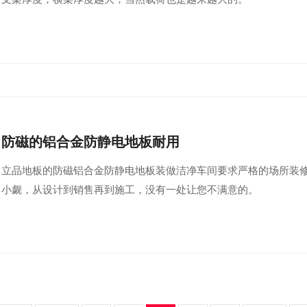
防磁的铝合金防静电地板耐用
立品地板的防磁铝合金防静电地板装做洁净车间要求严格的场所装
小觑，从设计到销售再到施工，没有一处让您不满意的。