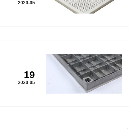
2020-05
19
2020-05