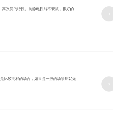
、高强度的特性。抗静电性能不衰减，很好的
>
都是比较高档的场合，如果是一般的场景那就无
>