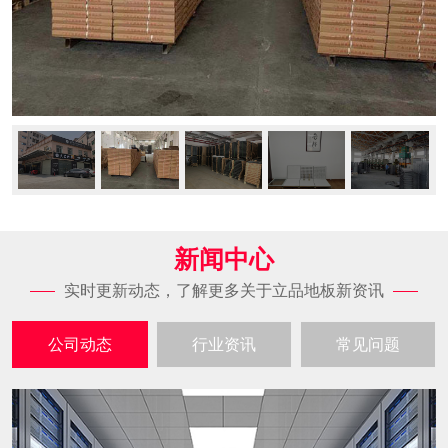
新闻中心
实时更新动态，了解更多关于立品地板新资讯
公司动态
行业资讯
常见问题