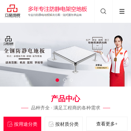
产品中心
品种齐全 · 满足工程商的各种需求
查看更多+
按用途分类
按材质分类