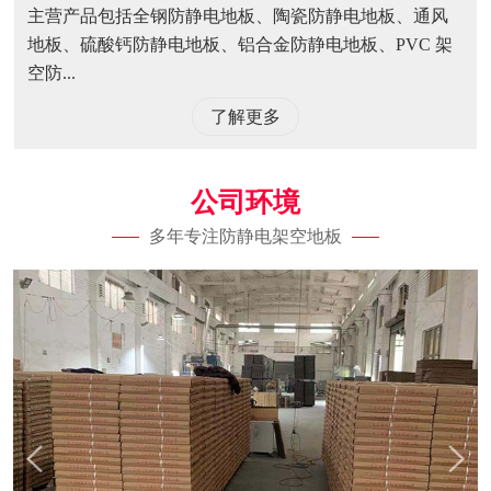
主营产品包括全钢防静电地板、陶瓷防静电地板、通风
地板、硫酸钙防静电地板、铝合金防静电地板、PVC 架
空防...
了解更多
公司环境
多年专注防静电架空地板