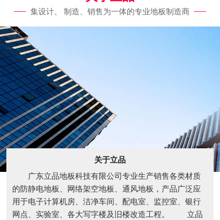
集设计、 制造、销售为一体的专业地板制造商
关于立品
广东立品地板科技有限公司专业生产销售各类材质
的防静电地板、网络架空地板、通风地板，产品广泛应
用于电子计算机房、洁净车间、配电室、监控室、银行
网点、实验室、各大写字楼及旧楼改造工程。 立品