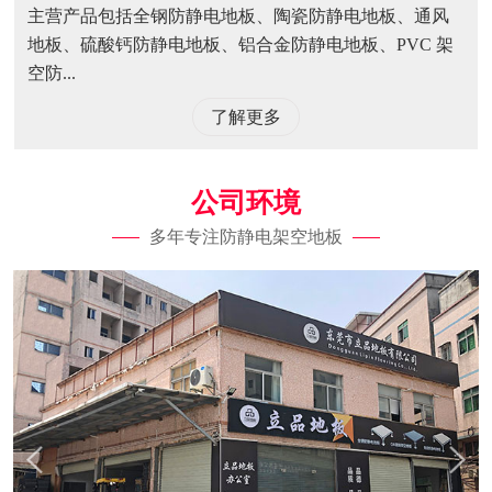
主营产品包括全钢防静电地板、陶瓷防静电地板、通风
地板、硫酸钙防静电地板、铝合金防静电地板、PVC 架
空防...
了解更多
公司环境
多年专注防静电架空地板