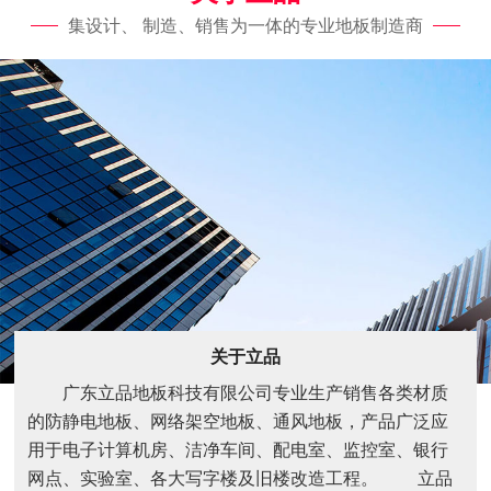
集设计、 制造、销售为一体的专业地板制造商
关于立品
广东立品地板科技有限公司专业生产销售各类材质
的防静电地板、网络架空地板、通风地板，产品广泛应
用于电子计算机房、洁净车间、配电室、监控室、银行
网点、实验室、各大写字楼及旧楼改造工程。 立品