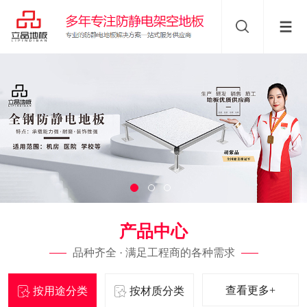
产品中心
品种齐全 · 满足工程商的各种需求
查看更多+
按用途分类
按材质分类