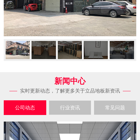
新闻中心
实时更新动态，了解更多关于立品地板新资讯
公司动态
行业资讯
常见问题