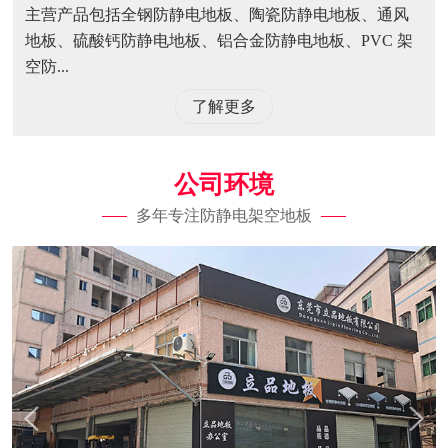
主营产品包括全钢防静电地板、陶瓷防静电地板、通风
地板、硫酸钙防静电地板、铝合金防静电地板、PVC 架
空防...
了解更多
公司环境
多年专注防静电架空地板