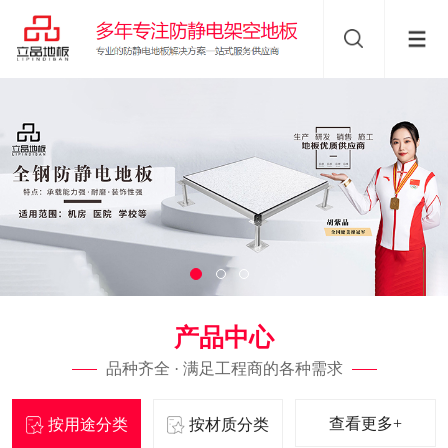
产品中心
品种齐全 · 满足工程商的各种需求
查看更多+
按用途分类
按材质分类