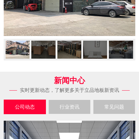
新闻中心
实时更新动态，了解更多关于立品地板新资讯
公司动态
行业资讯
常见问题