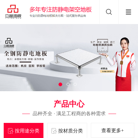
产品中心
品种齐全 · 满足工程商的各种需求
查看更多+
按用途分类
按材质分类