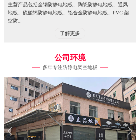
主营产品包括全钢防静电地板、陶瓷防静电地板、通风
地板、硫酸钙防静电地板、铝合金防静电地板、PVC 架
空防...
了解更多
公司环境
多年专注防静电架空地板