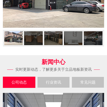
新闻中心
实时更新动态，了解更多关于立品地板新资讯
公司动态
行业资讯
常见问题