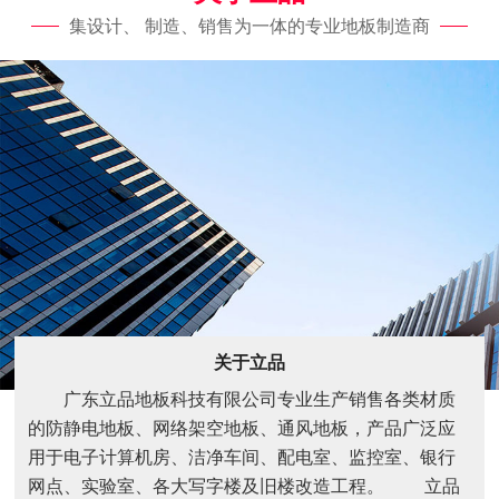
集设计、 制造、销售为一体的专业地板制造商
关于立品
广东立品地板科技有限公司专业生产销售各类材质
的防静电地板、网络架空地板、通风地板，产品广泛应
用于电子计算机房、洁净车间、配电室、监控室、银行
网点、实验室、各大写字楼及旧楼改造工程。 立品