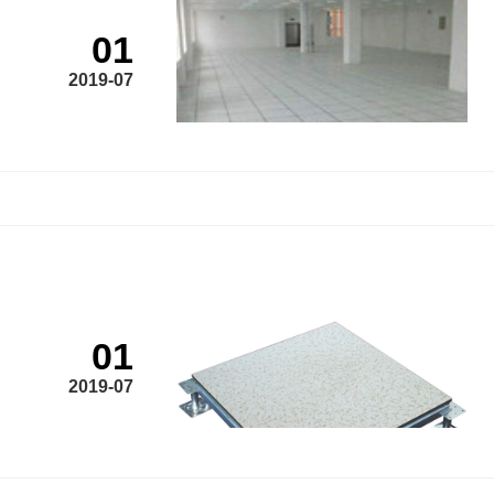
01
2019-07
01
2019-07