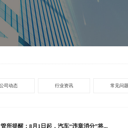
公司动态
行业资讯
常见问
管所提醒：8月1日起，汽车“违章消分”将...