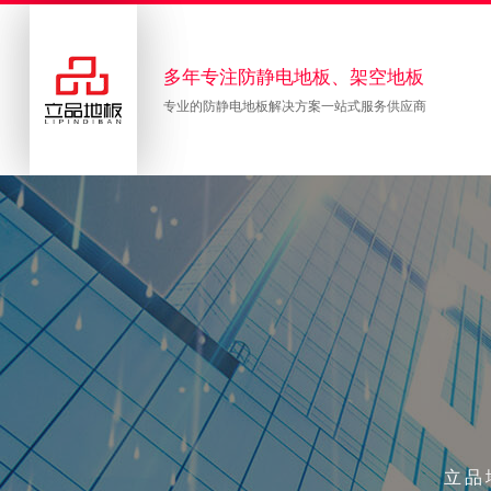
多年专注防静电地板、架空地板
专业的防静电地板解决方案一站式服务供应商
立品