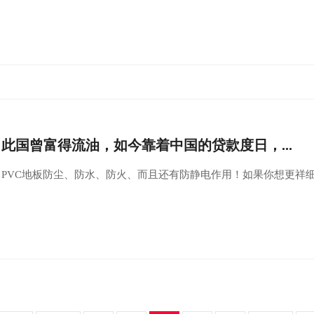
此国曾富得流油，如今靠着中国的贷款度日，...
PVC地板防尘、防水、防火、而且还有防静电作用！如果你想更祥