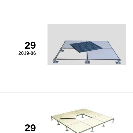
29
2019-06
29