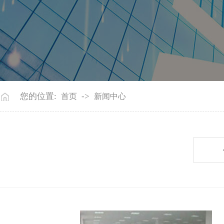
您的位置:
->
首页
新闻中心