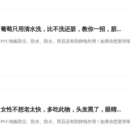
葡萄只用清水洗，比不洗还脏，教你一招，脏...
PVC地板防尘、防水、防火、而且还有防静电作用！如果你想更祥
女性不想老太快，多吃此物，头发黑了，眼睛...
PVC地板防尘、防水、防火、而且还有防静电作用！如果你想更祥