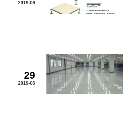
2019-06
29
2019-06