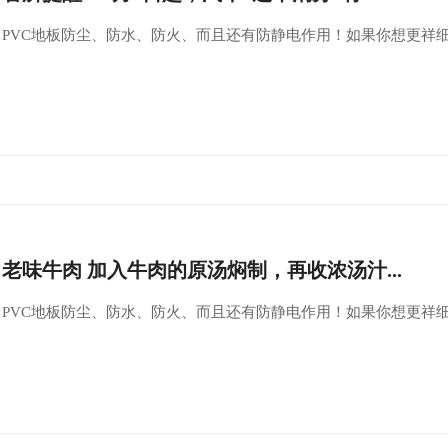
PVC地板防尘、防水、防火、而且还有防静电作用！如果你想更祥
老味牛肉 加入牛肉的原汤焖制，再收浓汤汁...
PVC地板防尘、防水、防火、而且还有防静电作用！如果你想更祥