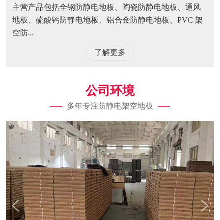
主营产品包括全钢防静电地板、陶瓷防静电地板、通风
地板、硫酸钙防静电地板、铝合金防静电地板、PVC 架
空防...
了解更多
公司环境
多年专注防静电架空地板