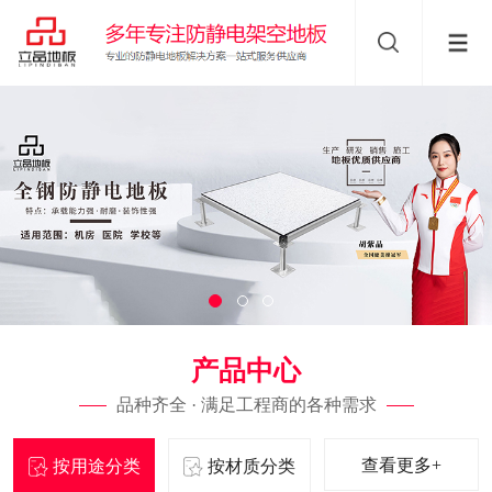
产品中心
品种齐全 · 满足工程商的各种需求
查看更多+
按用途分类
按材质分类