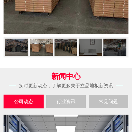
新闻中心
实时更新动态，了解更多关于立品地板新资讯
公司动态
行业资讯
常见问题