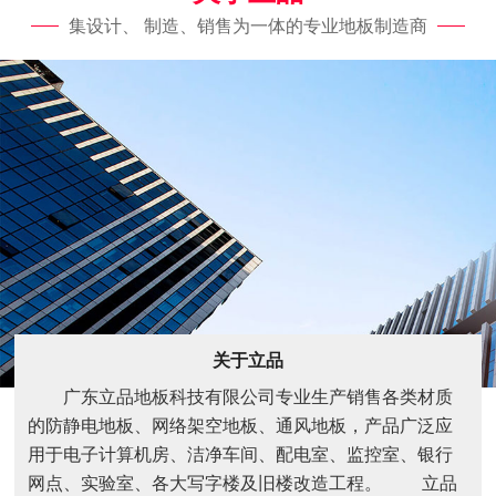
集设计、 制造、销售为一体的专业地板制造商
关于立品
广东立品地板科技有限公司专业生产销售各类材质
的防静电地板、网络架空地板、通风地板，产品广泛应
用于电子计算机房、洁净车间、配电室、监控室、银行
网点、实验室、各大写字楼及旧楼改造工程。 立品