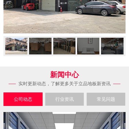
新闻中心
实时更新动态，了解更多关于立品地板新资讯
公司动态
行业资讯
常见问题