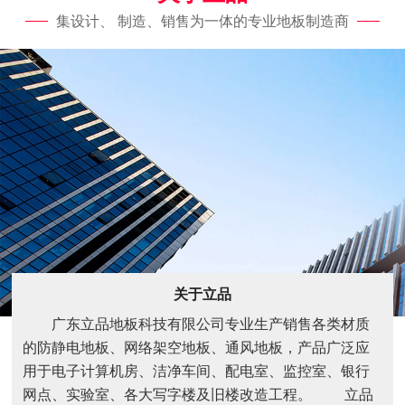
集设计、 制造、销售为一体的专业地板制造商
关于立品
广东立品地板科技有限公司专业生产销售各类材质
的防静电地板、网络架空地板、通风地板，产品广泛应
用于电子计算机房、洁净车间、配电室、监控室、银行
网点、实验室、各大写字楼及旧楼改造工程。 立品