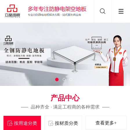
产品中心
品种齐全 · 满足工程商的各种需求
查看更多+
按用途分类
按材质分类