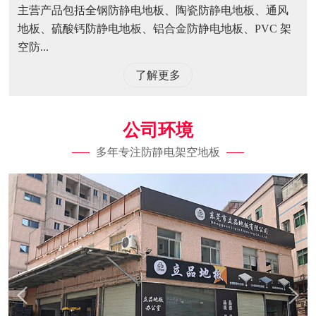
主营产品包括全钢防静电地板、陶瓷防静电地板、通风
地板、硫酸钙防静电地板、铝合金防静电地板、PVC 架
空防...
了解更多
公司环境
多年专注防静电架空地板