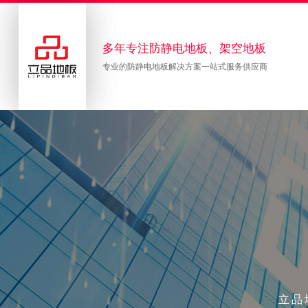
多年专注防静电地板、架空地板
专业的防静电地板解决方案一站式服务供应商
立品