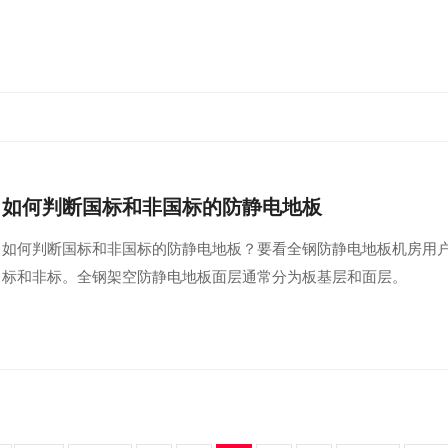
如何判断国标和非国标的防静电地板
如何判断国标和非国标的防静电地板？要看全钢防静电地板机房用
标和非标。全钢架空防静电地板面层通常分为板基层和面层。