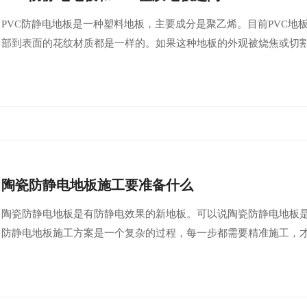
PVC防静电地板是一种塑料地板，主要成分是聚乙烯。目前PVC地
部到表面的花纹材质都是一样的。如果这种地板的外观被烧焦或切
​陶瓷防静电地板施工要准备什么
​陶瓷防静电地板是有防静电效果的新地板。可以说陶瓷防静电地板
防静电地板施工方案是一个复杂的过程，每一步都需要精准施工，