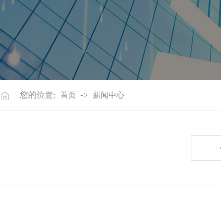
您的位置:
->
首页
新闻中心