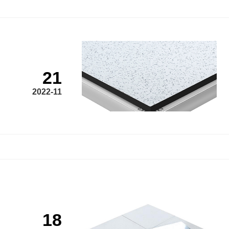
21
2022-11
18