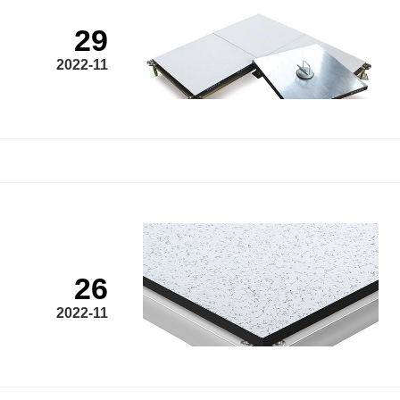
29
2022-11
26
2022-11