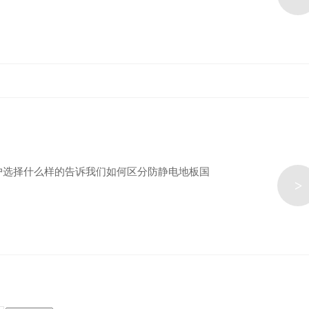
户选择什么样的告诉我们如何区分防静电地板国
>