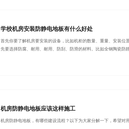
学校机房安装防静电地板有什么好处
首先你要了解机房要安装的设备，比如机柜的数量、重量、安装位
先要选择防腐、耐用、耐用、防刮、防滑的材料。比如全钢陶瓷防
​机房防静电地板应该这样施工
​机房防静电地板，有哪些建设流程？以下为大家分解一下，希望对用