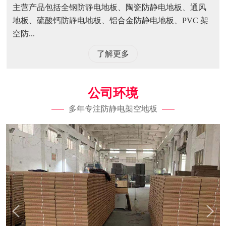
主营产品包括全钢防静电地板、陶瓷防静电地板、通风
地板、硫酸钙防静电地板、铝合金防静电地板、PVC 架
空防...
了解更多
公司环境
多年专注防静电架空地板