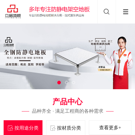
产品中心
品种齐全 · 满足工程商的各种需求
查看更多+
按用途分类
按材质分类