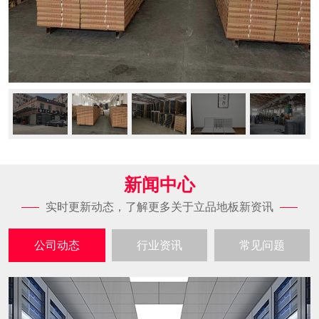
新闻中心
实时更新动态，了解更多关于立品地板新资讯
公司动态
行业资讯
常见问题