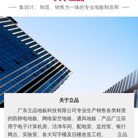
集设计、 制造、销售为一体的专业地板制造商
关于立品
广东立品地板科技有限公司专业生产销售各类材质
的防静电地板、网络架空地板、通风地板，产品广泛应
用于电子计算机房、洁净车间、配电室、监控室、银行
网点、实验室、各大写字楼及旧楼改造工程。 立品