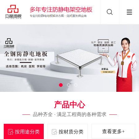
产品中心
品种齐全 · 满足工程商的各种需求
查看更多+
按用途分类
按材质分类