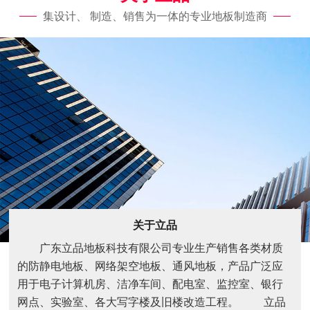
集设计、 制造、销售为一体的专业地板制造商
关于立品
广东立品地板科技有限公司专业生产销售各类材质
的防静电地板、网络架空地板、通风地板，产品广泛应
用于电子计算机房、洁净车间、配电室、监控室、银行
网点、实验室、各大写字楼及旧楼改造工程。 立品