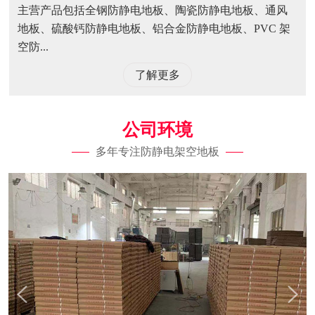
主营产品包括全钢防静电地板、陶瓷防静电地板、通风
地板、硫酸钙防静电地板、铝合金防静电地板、PVC 架
空防...
了解更多
公司环境
多年专注防静电架空地板