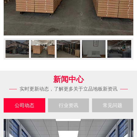
新闻中心
实时更新动态，了解更多关于立品地板新资讯
公司动态
行业资讯
常见问题