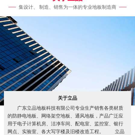
集设计、 制造、销售为一体的专业地板制造商
关于立品
广东立品地板科技有限公司专业生产销售各类材质
的防静电地板、网络架空地板、通风地板，产品广泛应
用于电子计算机房、洁净车间、配电室、监控室、银行
网点、实验室、各大写字楼及旧楼改造工程。 立品