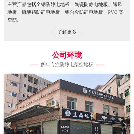
主营产品包括全钢防静电地板、陶瓷防静电地板、通风
地板、硫酸钙防静电地板、铝合金防静电地板、PVC 架
空防...
了解更多
公司环境
多年专注防静电架空地板