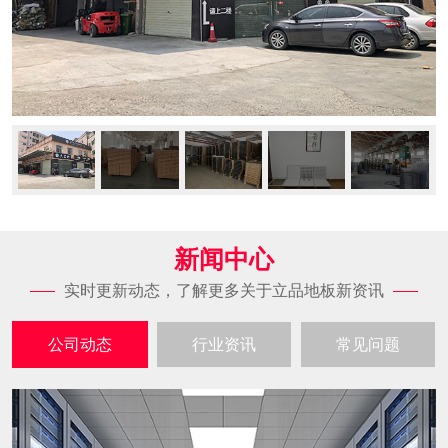
新闻中心
实时更新动态，了解更多关于立品地板新资讯
公司动态
行业资讯
常见问题