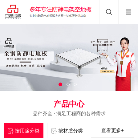
产品中心
品种齐全 · 满足工程商的各种需求
查看更多+
按用途分类
按材质分类