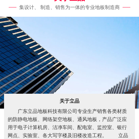
集设计、 制造、销售为一体的专业地板制造商
关于立品
广东立品地板科技有限公司专业生产销售各类材质
的防静电地板、网络架空地板、通风地板，产品广泛应
用于电子计算机房、洁净车间、配电室、监控室、银行
网点、实验室、各大写字楼及旧楼改造工程。 立品