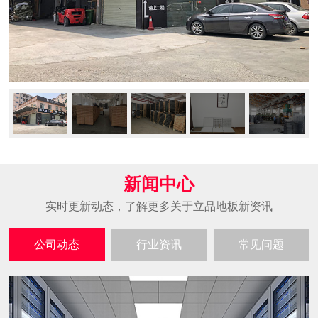
新闻中心
实时更新动态，了解更多关于立品地板新资讯
公司动态
行业资讯
常见问题