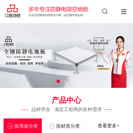
产品中心
品种齐全 · 满足工程商的各种需求
查看更多+
按用途分类
按材质分类