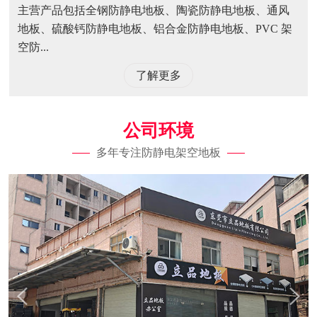
主营产品包括全钢防静电地板、陶瓷防静电地板、通风
地板、硫酸钙防静电地板、铝合金防静电地板、PVC 架
空防...
了解更多
公司环境
多年专注防静电架空地板