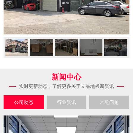
新闻中心
实时更新动态，了解更多关于立品地板新资讯
公司动态
行业资讯
常见问题