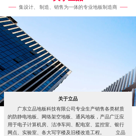
集设计、 制造、销售为一体的专业地板制造商
关于立品
广东立品地板科技有限公司专业生产销售各类材质
的防静电地板、网络架空地板、通风地板，产品广泛应
用于电子计算机房、洁净车间、配电室、监控室、银行
网点、实验室、各大写字楼及旧楼改造工程。 立品