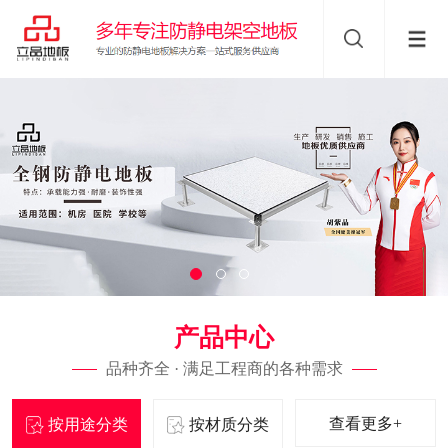
产品中心
品种齐全 · 满足工程商的各种需求
查看更多+
按用途分类
按材质分类