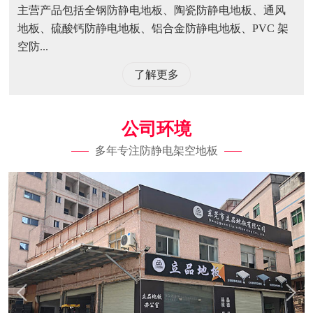
主营产品包括全钢防静电地板、陶瓷防静电地板、通风
地板、硫酸钙防静电地板、铝合金防静电地板、PVC 架
空防...
了解更多
公司环境
多年专注防静电架空地板