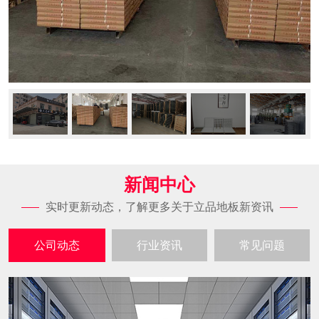
新闻中心
实时更新动态，了解更多关于立品地板新资讯
公司动态
行业资讯
常见问题