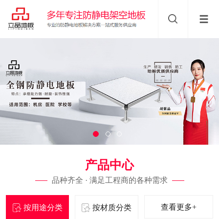
产品中心
品种齐全 · 满足工程商的各种需求
查看更多+
按用途分类
按材质分类