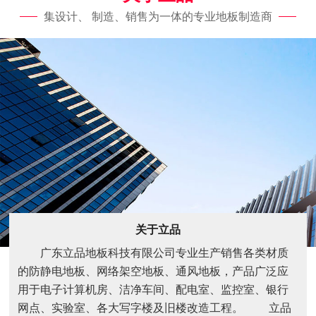
集设计、 制造、销售为一体的专业地板制造商
关于立品
广东立品地板科技有限公司专业生产销售各类材质
的防静电地板、网络架空地板、通风地板，产品广泛应
用于电子计算机房、洁净车间、配电室、监控室、银行
网点、实验室、各大写字楼及旧楼改造工程。 立品