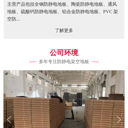
主营产品包括全钢防静电地板、陶瓷防静电地板、通风
地板、硫酸钙防静电地板、铝合金防静电地板、PVC 架
空防...
了解更多
公司环境
多年专注防静电架空地板