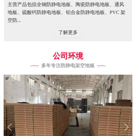
主营产品包括全钢防静电地板、陶瓷防静电地板、通风
地板、硫酸钙防静电地板、铝合金防静电地板、PVC 架
空防...
了解更多
公司环境
多年专注防静电架空地板