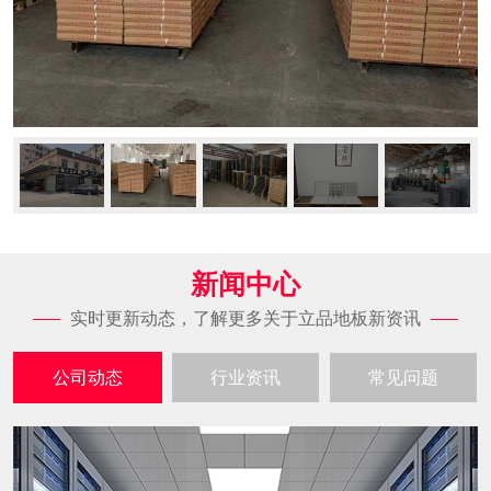
新闻中心
实时更新动态，了解更多关于立品地板新资讯
公司动态
行业资讯
常见问题