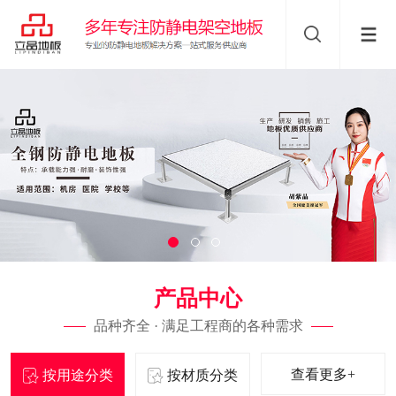
产品中心
品种齐全 · 满足工程商的各种需求
查看更多+
按用途分类
按材质分类