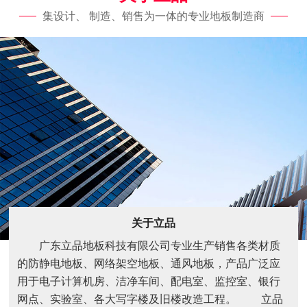
集设计、 制造、销售为一体的专业地板制造商
关于立品
广东立品地板科技有限公司专业生产销售各类材质
的防静电地板、网络架空地板、通风地板，产品广泛应
用于电子计算机房、洁净车间、配电室、监控室、银行
网点、实验室、各大写字楼及旧楼改造工程。 立品