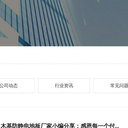
公司动态
行业资讯
常见问
木基防静电地板厂家小编分享：感恩每一个付...