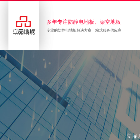
多年专注防静电地板、架空地板
专业的防静电地板解决方案一站式服务供应商
立品