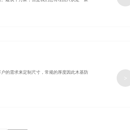
客户的需求来定制尺寸，常规的厚度因此木基防
>