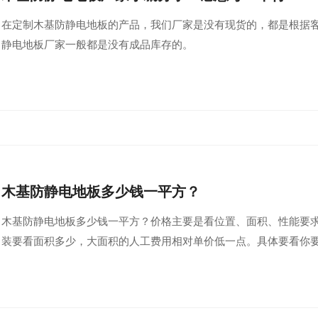
在定制木基防静电地板的产品，我们厂家是没有现货的，都是根据
静电地板厂家一般都是没有成品库存的。
木基防静电地板多少钱一平方？
木基防静电地板多少钱一平方？价格主要是看位置、面积、性能要
装要看面积多少，大面积的人工费用相对单价低一点。具体要看你