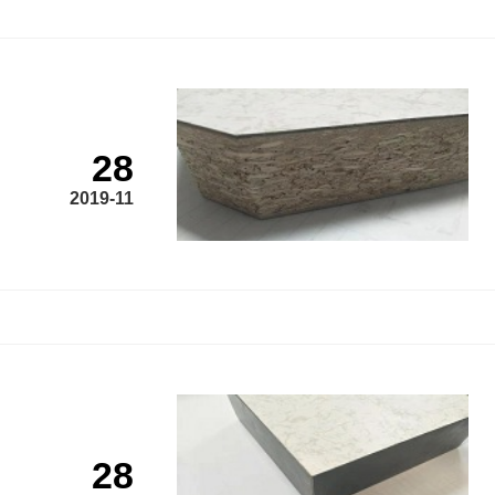
28
2019-11
28