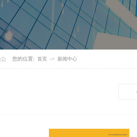
您的位置:
->
首页
新闻中心