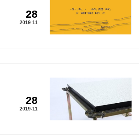
28
2019-11
28
2019-11