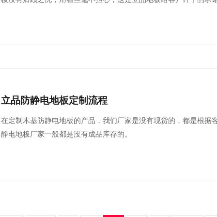
立品防静电地板定制流程
在定制木基防静电地板的产品，我们厂家是没有现货的，都是根据
静电地板厂家一般都是没有成品库存的。