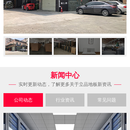
新闻中心
实时更新动态，了解更多关于立品地板新资讯
公司动态
行业资讯
常见问题