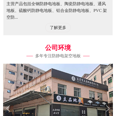
主营产品包括全钢防静电地板、陶瓷防静电地板、通风
地板、硫酸钙防静电地板、铝合金防静电地板、PVC 架
空防...
了解更多
公司环境
多年专注防静电架空地板