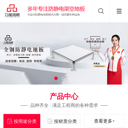
产品中心
品种齐全 · 满足工程商的各种需求
查看更多+
按用途分类
按材质分类