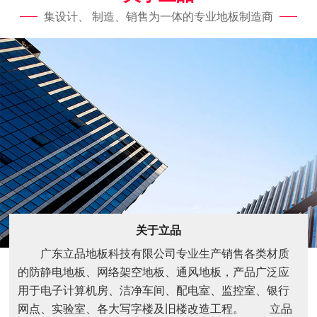
集设计、 制造、销售为一体的专业地板制造商
关于立品
广东立品地板科技有限公司专业生产销售各类材质
的防静电地板、网络架空地板、通风地板，产品广泛应
用于电子计算机房、洁净车间、配电室、监控室、银行
网点、实验室、各大写字楼及旧楼改造工程。 立品