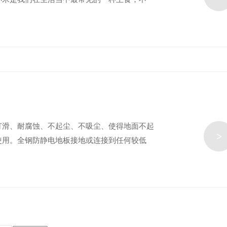
打滑、耐腐蚀、不起尘、不吸尘、使得地面不起
>
使用。全钢防静电地板接地或连接到任何较低