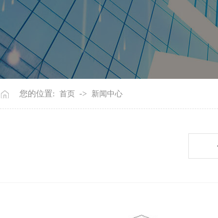
您的位置:
->
首页
新闻中心