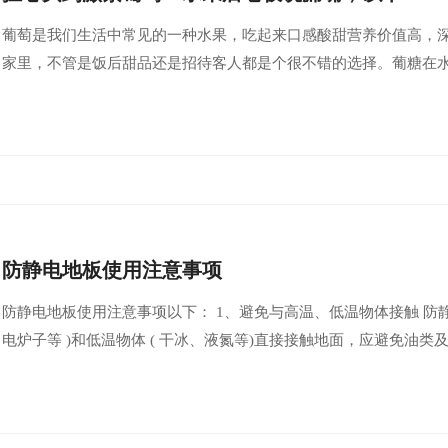
葡萄是我们生活中常见的一种水果，吃起来口感酸甜营养价值高，
家里，不管是饭后甜品还是招待客人都是个很不错的选择。葡糖在
防静电地板使用注意事项
防静电地板使用注意事项以下： 1、避免与高温、低温物体接触 防静
电炉子等 )和低温物体 ( 干冰、液氮等)直接接触地面，应避免油