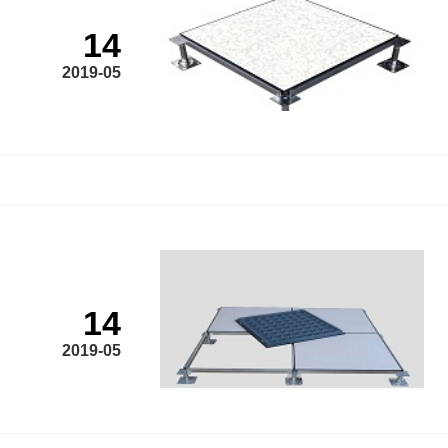
14
2019-05
14
2019-05