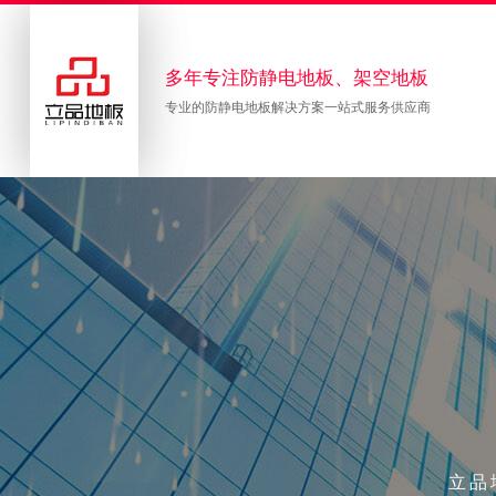
多年专注防静电地板、架空地板
专业的防静电地板解决方案一站式服务供应商
立品