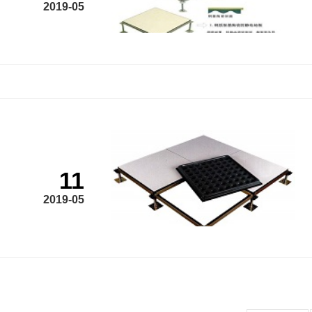
2019-05
11
2019-05