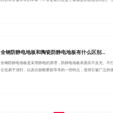
全钢防静电地板和陶瓷防静电地板有什么区别...
全钢防静电地板是采用静电的原理，防静电地板表面应不反光、不
尘也易于清扫，以及比较耐磨损等等的一些特点，使得它被广泛的