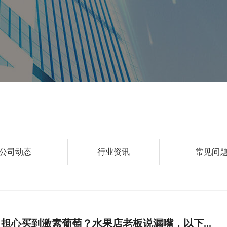
公司动态
行业资讯
常见问
担心买到激素葡萄？水果店老板说漏嘴，以下...