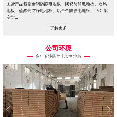
主营产品包括全钢防静电地板、陶瓷防静电地板、通风
地板、硫酸钙防静电地板、铝合金防静电地板、PVC 架
空防...
了解更多
公司环境
多年专注防静电架空地板