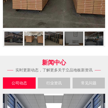
新闻中心
实时更新动态，了解更多关于立品地板新资讯
公司动态
行业资讯
常见问题