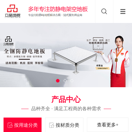
产品中心
品种齐全 · 满足工程商的各种需求
查看更多+
按用途分类
按材质分类