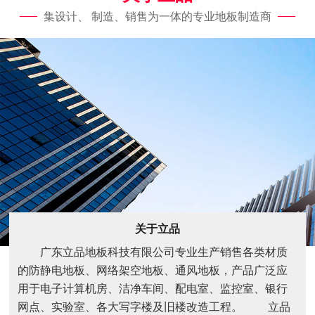
集设计、 制造、销售为一体的专业地板制造商
关于立品
广东立品地板科技有限公司专业生产销售各类材质
的防静电地板、网络架空地板、通风地板，产品广泛应
用于电子计算机房、洁净车间、配电室、监控室、银行
网点、实验室、各大写字楼及旧楼改造工程。 立品