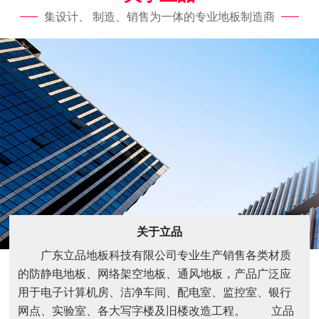
集设计、 制造、销售为一体的专业地板制造商
关于立品
广东立品地板科技有限公司专业生产销售各类材质
的防静电地板、网络架空地板、通风地板，产品广泛应
用于电子计算机房、洁净车间、配电室、监控室、银行
网点、实验室、各大写字楼及旧楼改造工程。 立品