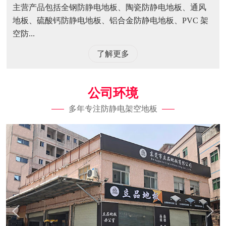
主营产品包括全钢防静电地板、陶瓷防静电地板、通风
地板、硫酸钙防静电地板、铝合金防静电地板、PVC 架
空防...
了解更多
公司环境
多年专注防静电架空地板