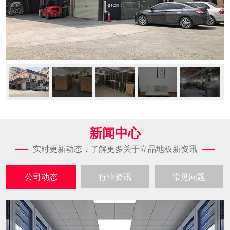
新闻中心
实时更新动态，了解更多关于立品地板新资讯
公司动态
行业资讯
常见问题