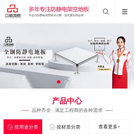
产品中心
品种齐全 · 满足工程商的各种需求
查看更多+
按用途分类
按材质分类