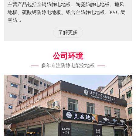
主营产品包括全钢防静电地板、陶瓷防静电地板、通风
地板、硫酸钙防静电地板、铝合金防静电地板、PVC 架
空防...
了解更多
公司环境
多年专注防静电架空地板