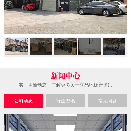
新闻中心
实时更新动态，了解更多关于立品地板新资讯
公司动态
行业资讯
常见问题