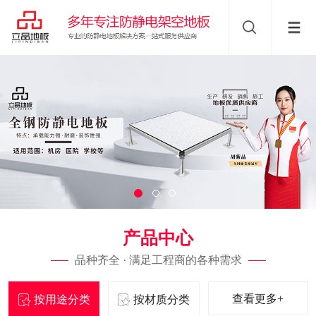
产品中心
品种齐全 · 满足工程商的各种需求
查看更多+
按用途分类
按材质分类