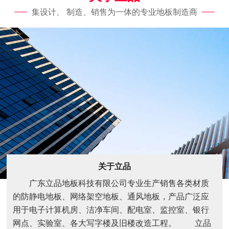
集设计、 制造、销售为一体的专业地板制造商
关于立品
广东立品地板科技有限公司专业生产销售各类材质
的防静电地板、网络架空地板、通风地板，产品广泛应
用于电子计算机房、洁净车间、配电室、监控室、银行
网点、实验室、各大写字楼及旧楼改造工程。 立品