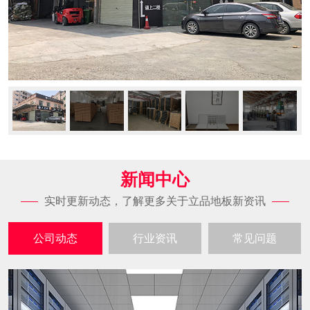
新闻中心
实时更新动态，了解更多关于立品地板新资讯
公司动态
行业资讯
常见问题