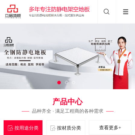
产品中心
品种齐全 · 满足工程商的各种需求
查看更多+
按用途分类
按材质分类