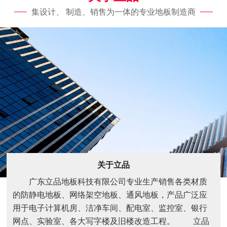
集设计、 制造、销售为一体的专业地板制造商
关于立品
广东立品地板科技有限公司专业生产销售各类材质
的防静电地板、网络架空地板、通风地板，产品广泛应
用于电子计算机房、洁净车间、配电室、监控室、银行
网点、实验室、各大写字楼及旧楼改造工程。 立品