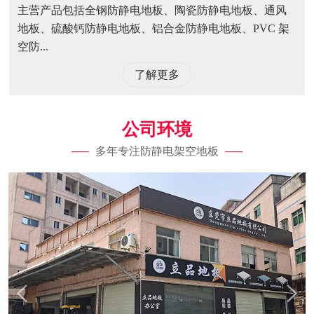
主营产品包括全钢防静电地板、陶瓷防静电地板、通风
地板、硫酸钙防静电地板、铝合金防静电地板、PVC 架
空防...
了解更多
公司环境
多年专注防静电架空地板