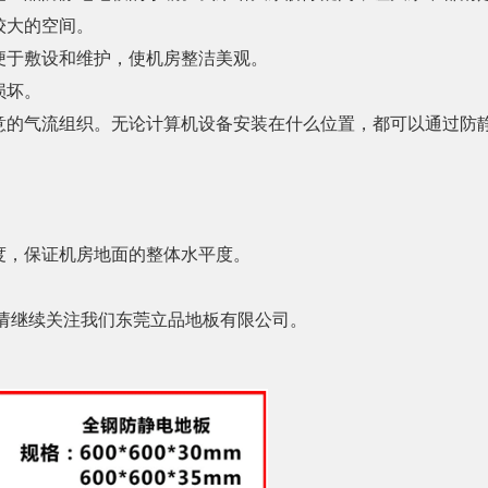
较大的空间。
便于敷设和维护，使机房整洁美观。
损坏。
意的气流组织。无论计算机设备安装在什么位置，都可以通过防
度，保证机房地面的整体水平度。
请继续关注我们东莞立品地板有限公司。