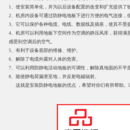
1、使安装简单化，并为以后设备配置的改变和扩充提供了
2、机房内设备可通过防静电地板下进行方便的电气连接，
3、它可以保护各种电缆、电线、数据线及插座，使其不受
4、机房可以利用地板下空间作为空调的静压风库，获得满
感受到空调后的空气。
5、有利于设备底部的维修、维护。
6、解除了电缆外露对人体的危害。
7、可以利用防静电活动地板的可调性，解除真地面的不平
8、能使静电荷漏泄至地，并反射电磁辐射。
这就是安装防静电地板的优点 ，希望对你们有所帮助。