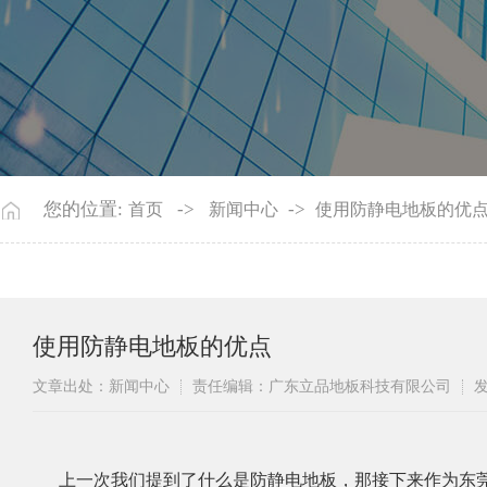
您的位置:
->
->
首页
新闻中心
使用防静电地板的优
使用防静电地板的优点
文章出处：新闻中心
责任编辑：广东立品地板科技有限公司
发
上一次我们提到了什么是防静电地板，那接下来作为东莞立