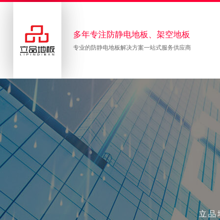
多年专注防静电地板、架空地板
专业的防静电地板解决方案一站式服务供应商
立品