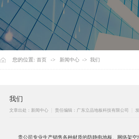
您的位置:
->
->
首页
新闻中心
我们
我们
文章出处：新闻中心
责任编辑：广东立品地板科技有限公司
发
贵公司专业生产销售各种材质的防静电地板、网络架空