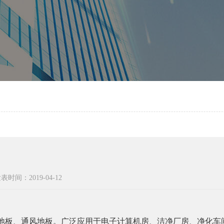
表时间：2019-04-12
地板、通风地板。广泛应用于电子计算机房、洁净厂房、净化车