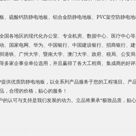
PVC
板、硫酸钙防静电地板、铝合金防静电地板、
架空防静电地
全国各地区的现代化办公室、专业机房、数据中心、医疗中心等
动、国家电网、华为、中国银行、中国建设银行、招商银行、建
圳港铁、广州大学、暨南大学、澳门大学、政府、税局、公安局
等多家企事业单位选用，并且赢得了各大工程商、集成商的好评
户提供优质防静电地板，以全系列产品服务于您的工程项目。产
品，合理的价格，贴心的服务！
“
户的认可与支持是我们发展的动力。立品将秉承
极致品质，贴