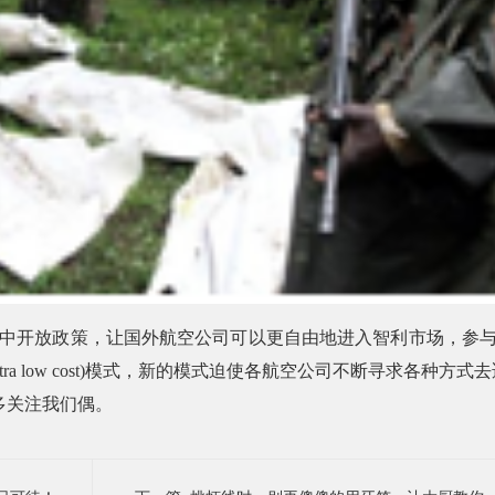
中开放政策，让国外航空公司可以更自由地进入智利市场，参
tra low cost)
模式，新的模式迫使各航空公司不断寻求各种方式去
多关注我们偶。