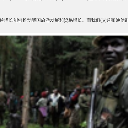
。
通增长能够推动我国旅游发展和贸易增长。而我们
(
交通和通信