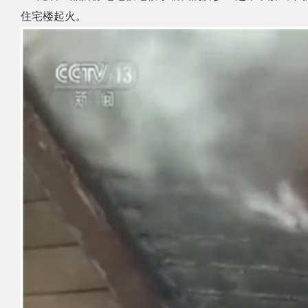
住宅楼起火。