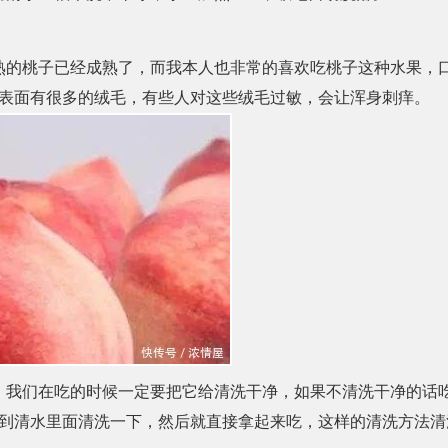
熟的桃子已经成熟了，而我本人也非常的喜欢吃桃子这种水果，
表面有很多的绒毛，有些人对这些绒毛过敏，会让浑身刺痒。
，我们在吃的时候一定要把它给清洗干净，如果不清洗干净的话
到清水里面清洗一下，然后就直接拿起来吃，这样的清洗方法清