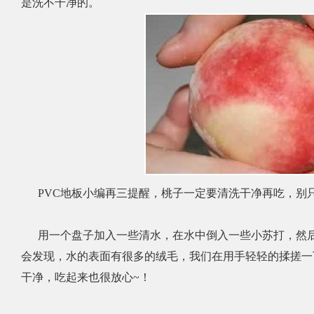
是洗不干净的。
PVC地板小编再三提醒，桃子一定要清洗干净再吃，别
用一个盘子加入一些清水，在水中倒入一些小苏打，然后
会发现，水的表面有很多的绒毛，我们在用手轻轻的揉搓一
干净，吃起来也很放心
~
！