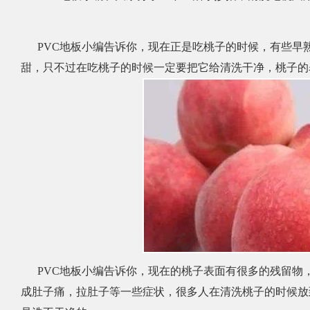
PVC地板小编告诉你，现在正是吃桃子的时候，有些早
甜，只不过在吃桃子的时候一定要把它给清洗干净，桃子的
PVC地板小编告诉你，现在的桃子表面有很多的残留物
成肚子痛，拉肚子等一些症状，很多人在清洗桃子的时候放