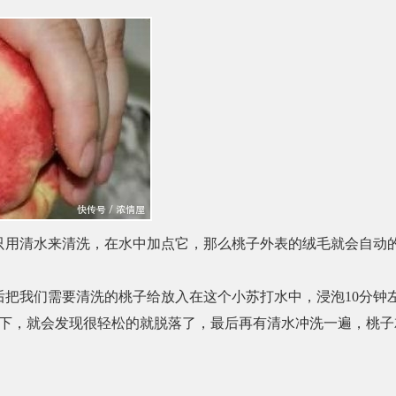
只用清水来清洗，在水中加点它，那么桃子外表的绒毛就会自动
把我们需要清洗的桃子给放入在这个小苏打水中，浸泡
10
分钟
下，就会发现很轻松的就脱落了，最后再有清水冲洗一遍，桃子