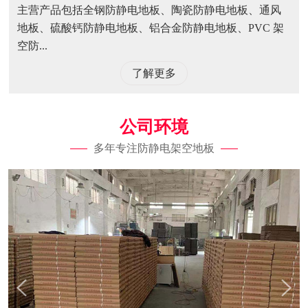
主营产品包括全钢防静电地板、陶瓷防静电地板、通风
地板、硫酸钙防静电地板、铝合金防静电地板、PVC 架
空防...
了解更多
公司环境
多年专注防静电架空地板