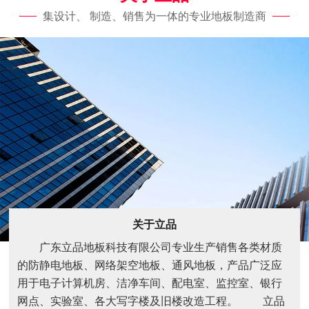
集设计、 制造、销售为一体的专业地板制造商
关于立品
广东立品地板科技有限公司专业生产销售各类材质
的防静电地板、网络架空地板、通风地板，产品广泛应
用于电子计算机房、洁净车间、配电室、监控室、银行
网点、实验室、各大写字楼及旧楼改造工程。 立品