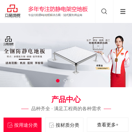
产品中心
品种齐全 · 满足工程商的各种需求
查看更多+
按用途分类
按材质分类