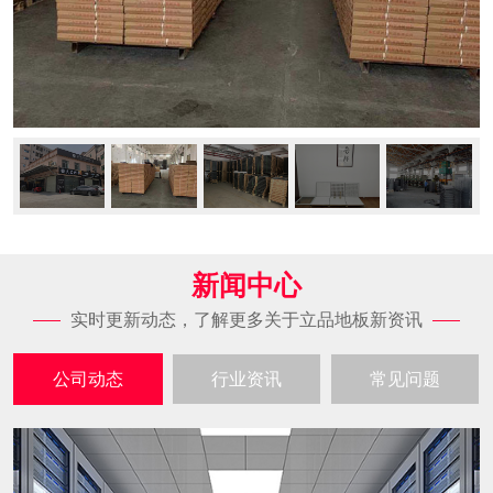
新闻中心
实时更新动态，了解更多关于立品地板新资讯
公司动态
行业资讯
常见问题