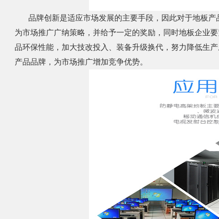
品牌创新是适应市场发展的主要手段，因此对于地板产品
为市场推广广纳策略，并给予一定的奖励，同时地板企业要
品环保性能，加大技改投入、装备升级换代，努力降低生产
产品品牌，为市场推广增加竞争优势。