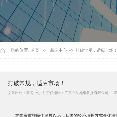
您的位置:
->
->
首页
新闻中心
打破常规，适应市场
打破常规，适应市场！
文章出处：新闻中心
责任编辑：广东立品地板科技有限公司
发
在国家重视民生发展以后，我国的经济增长方式变化很