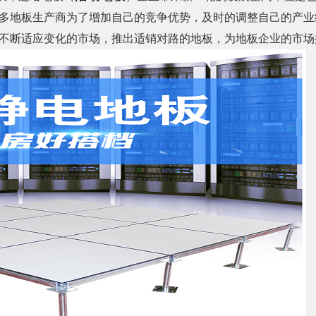
多地板生产商为了增加自己的竞争优势，及时的调整自己的产业
不断适应变化的市场，推出适销对路的地板，为
地板企业
的市场