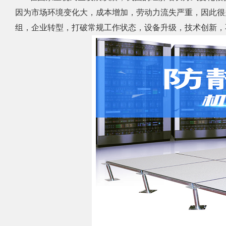
因为市场环境变化大，成本增加，劳动力流失严重，因此很
组，企业转型，打破常规工作状态，设备升级，技术创新，