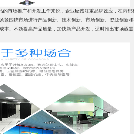
的市场推广和开发工作来说，企业应该注重品牌效应，在内积
紧紧围绕市场进行产品创新、技术创新、市场创新、资源创新和
成本、不断提高产品质量，加快新产品开发，适时推出市场亟需