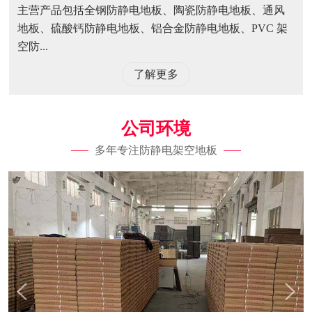
主营产品包括全钢防静电地板、陶瓷防静电地板、通风
地板、硫酸钙防静电地板、铝合金防静电地板、PVC 架
空防...
了解更多
公司环境
多年专注防静电架空地板