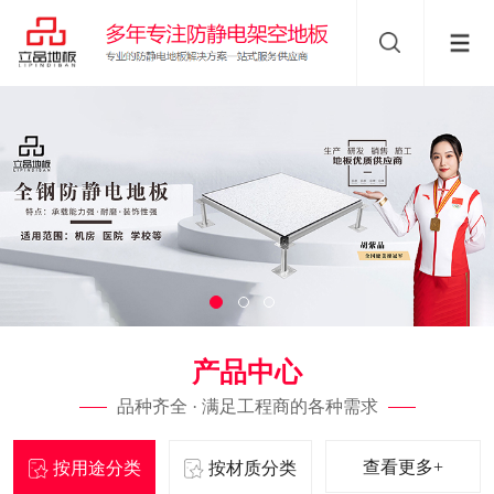
产品中心
品种齐全 · 满足工程商的各种需求
查看更多+
按用途分类
按材质分类