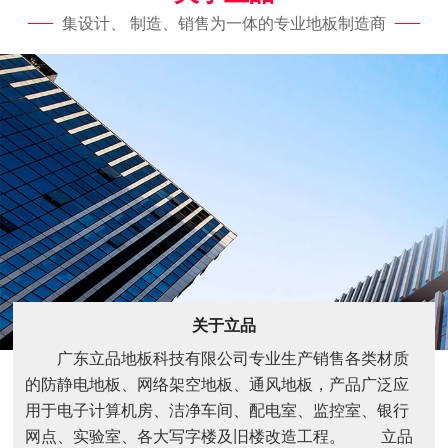
集设计、 制造、销售为一体的专业地板制造商
关于立品
广东立品地板科技有限公司专业生产销售各类材质
的防静电地板、网络架空地板、通风地板，产品广泛应
用于电子计算机房、洁净车间、配电室、监控室、银行
网点、实验室、各大写字楼及旧楼改造工程。 立品