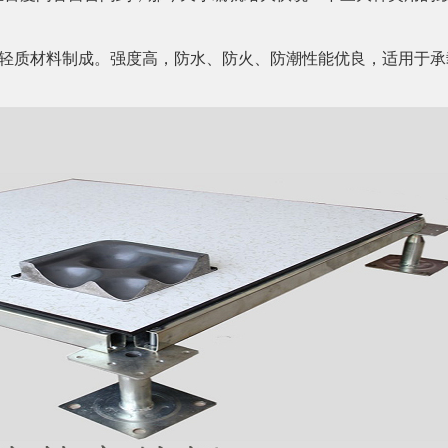
轻质材料制成。强度高，防水、防火、防潮性能优良，适用于承