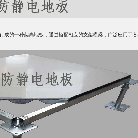
行成的一种架高地板，通过搭配相应的支架横梁，广泛应用于各