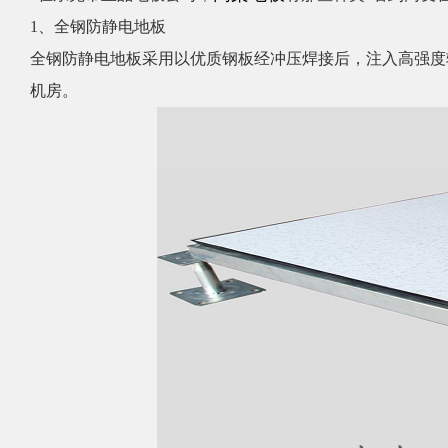
1、全钢防静电地板
全钢防静电地板采用
以优质钢板经冲压焊接后，注入高强度
机房。