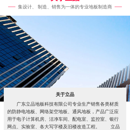
集设计、 制造、销售为一体的专业地板制造商
关于立品
广东立品地板科技有限公司专业生产销售各类材质
的防静电地板、网络架空地板、通风地板，产品广泛应
用于电子计算机房、洁净车间、配电室、监控室、银行
网点、实验室、各大写字楼及旧楼改造工程。 立品