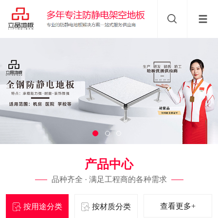
产品中心
品种齐全 · 满足工程商的各种需求
查看更多+
按用途分类
按材质分类