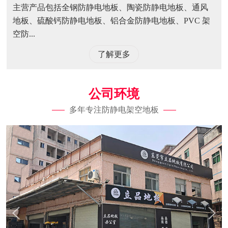
主营产品包括全钢防静电地板、陶瓷防静电地板、通风
地板、硫酸钙防静电地板、铝合金防静电地板、PVC 架
空防...
了解更多
公司环境
多年专注防静电架空地板