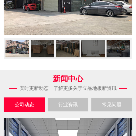
新闻中心
实时更新动态，了解更多关于立品地板新资讯
公司动态
行业资讯
常见问题