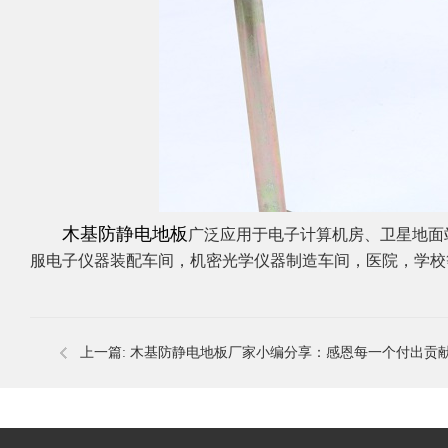
​
木基防静电地板
广泛应用于电子计算机房、卫星地面
服电子仪器装配车间，机密光学仪器制造车间，医院，学校
上一篇:
木基防静电地板厂家小编分享：感恩每一个付出贡