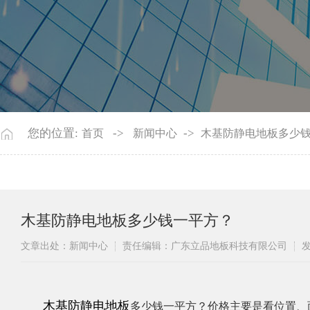
您的位置:
->
->
首页
新闻中心
木基防静电地板多少
木基防静电地板多少钱一平方？
文章出处：新闻中心
责任编辑：广东立品地板科技有限公司
发
​木基防静电地板
多少钱一平方？价格主要是看位置、