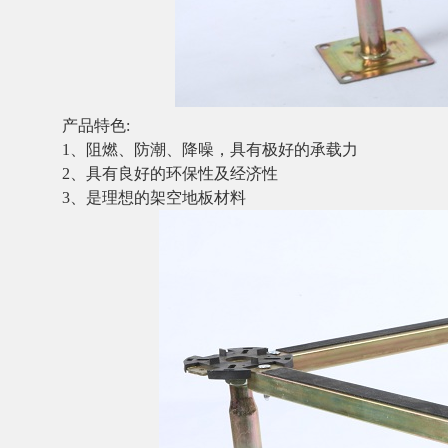
​
产品特色
:
1、阻燃、防潮、降噪，具有极好的承载力
2、具有良好的环保性及经济性
3、是理想的架空地板材料