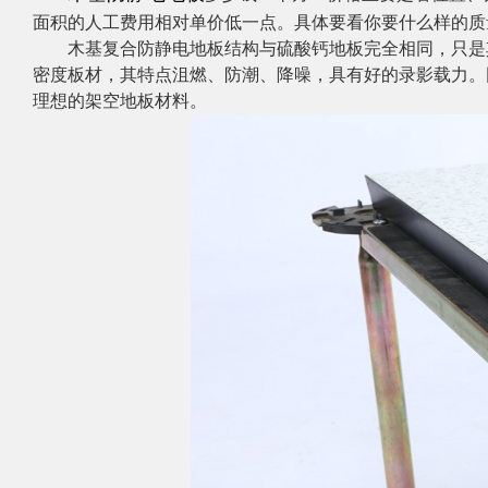
面积的人工费用相对单价低一点。具体要看你要什么样的质
木基复合防静电地板结构与硫酸钙地板完全相同，只是
密度板材，其特点沮燃、防潮、降噪，具有好的录影载力。
理想的架空地板材料。