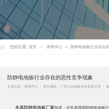
您的位置:
->
->
首页
新闻中心
防静电地板行业存在
防静电地板行业存在的恶性竞争现象
文章出处：新闻中心
责任编辑：广东立品地板科技有限公司
发
木基防静电地板厂家
知道：
近年来我国防静电地板行