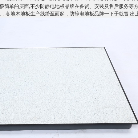
极简单的层面
,不少防静电地板品牌在备货、安装及售后服务等
低，各地木地板生产线纷至而起，防静电地板品牌一下子就冒 出