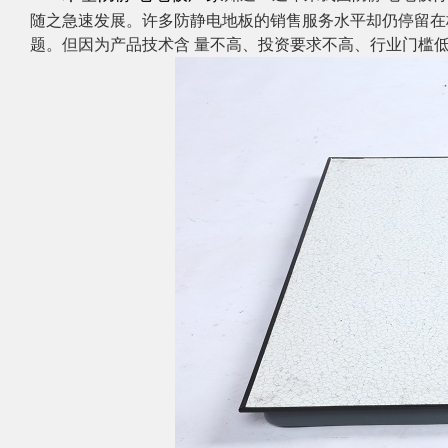
随之急速发展。许多防静电地板的销售服务水平却仍停留在
题。但因为产品技术含 量不高、投资要求不高、行业门槛