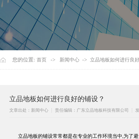
您的位置:
->
->
首页
新闻中心
立品地板如何进行良
立品地板如何进行良好的铺设？
文章出处：新闻中心
责任编辑：广东立品地板科技有限公司
发
​立品
地板的铺设常常都是在专业的工作环境当中
,
为了避