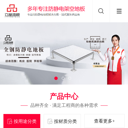
产品中心
品种齐全 · 满足工程商的各种需求
查看更多+
按用途分类
按材质分类