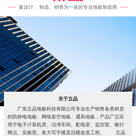
集设计、 制造、销售为一体的专业地板制造商
关于立品
广东立品地板科技有限公司专业生产销售各类材质
的防静电地板、网络架空地板、通风地板，产品广泛应
用于电子计算机房、洁净车间、配电室、监控室、银行
网点、实验室、各大写字楼及旧楼改造工程。 立品