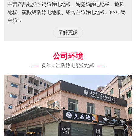
主营产品包括全钢防静电地板、陶瓷防静电地板、通风
地板、硫酸钙防静电地板、铝合金防静电地板、PVC 架
空防...
了解更多
公司环境
多年专注防静电架空地板