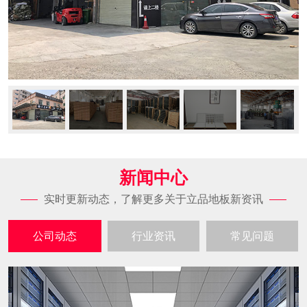
新闻中心
实时更新动态，了解更多关于立品地板新资讯
公司动态
行业资讯
常见问题