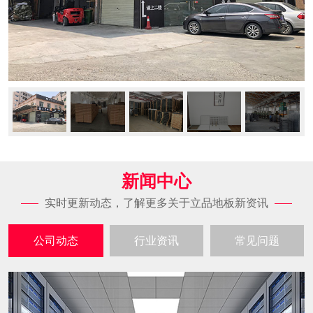
新闻中心
实时更新动态，了解更多关于立品地板新资讯
公司动态
行业资讯
常见问题