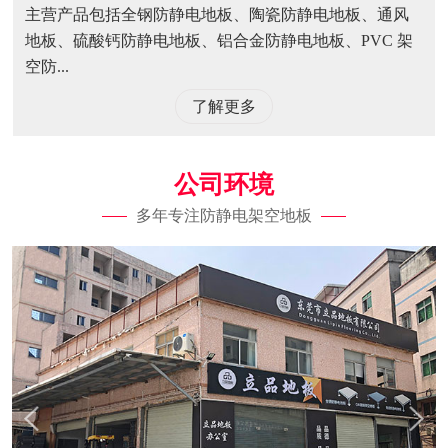
主营产品包括全钢防静电地板、陶瓷防静电地板、通风
地板、硫酸钙防静电地板、铝合金防静电地板、PVC 架
空防...
了解更多
公司环境
多年专注防静电架空地板