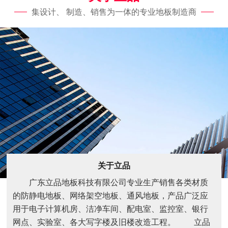
集设计、 制造、销售为一体的专业地板制造商
关于立品
广东立品地板科技有限公司专业生产销售各类材质
的防静电地板、网络架空地板、通风地板，产品广泛应
用于电子计算机房、洁净车间、配电室、监控室、银行
网点、实验室、各大写字楼及旧楼改造工程。 立品