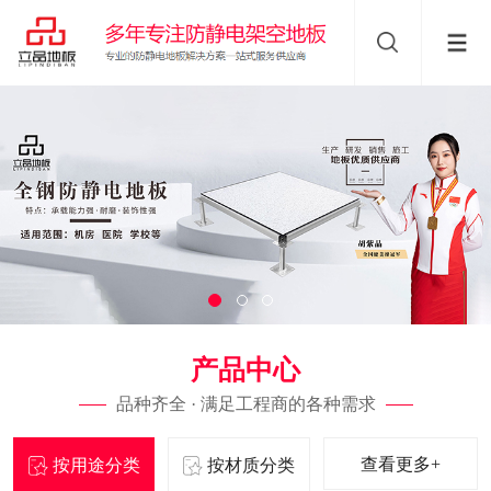
产品中心
品种齐全 · 满足工程商的各种需求
查看更多+
按用途分类
按材质分类