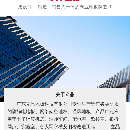
集设计、 制造、销售为一体的专业地板制造商
关于立品
广东立品地板科技有限公司专业生产销售各类材质
的防静电地板、网络架空地板、通风地板，产品广泛应
用于电子计算机房、洁净车间、配电室、监控室、银行
网点、实验室、各大写字楼及旧楼改造工程。 立品