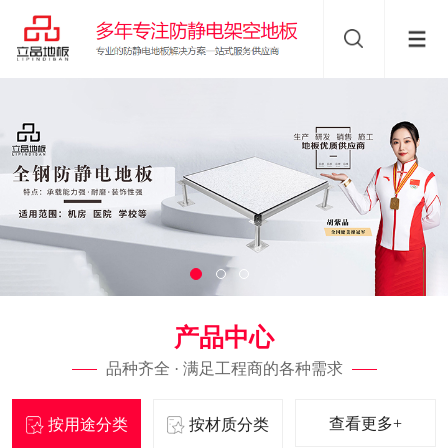
产品中心
品种齐全 · 满足工程商的各种需求
查看更多+
按用途分类
按材质分类