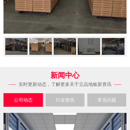
新闻中心
实时更新动态，了解更多关于立品地板新资讯
公司动态
行业资讯
常见问题