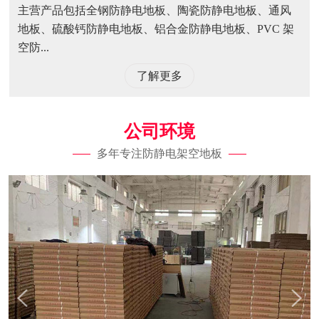
主营产品包括全钢防静电地板、陶瓷防静电地板、通风
地板、硫酸钙防静电地板、铝合金防静电地板、PVC 架
空防...
了解更多
公司环境
多年专注防静电架空地板