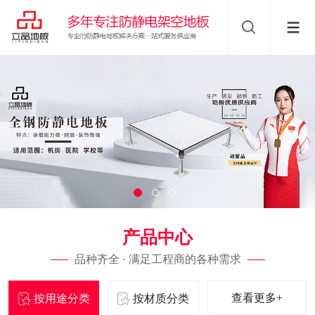
产品中心
品种齐全 · 满足工程商的各种需求
查看更多+
按用途分类
按材质分类