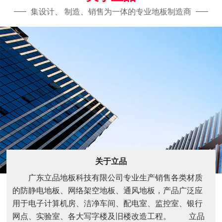
集设计、 制造、销售为一体的专业地板制造商
关于立品
广东立品地板科技有限公司专业生产销售各类材质
的防静电地板、网络架空地板、通风地板，产品广泛应
用于电子计算机房、洁净车间、配电室、监控室、银行
网点、实验室、各大写字楼及旧楼改造工程。 立品