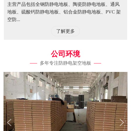
主营产品包括全钢防静电地板、陶瓷防静电地板、通风
地板、硫酸钙防静电地板、铝合金防静电地板、PVC 架
空防...
了解更多
公司环境
多年专注防静电架空地板