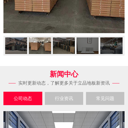
新闻中心
实时更新动态，了解更多关于立品地板新资讯
公司动态
行业资讯
常见问题