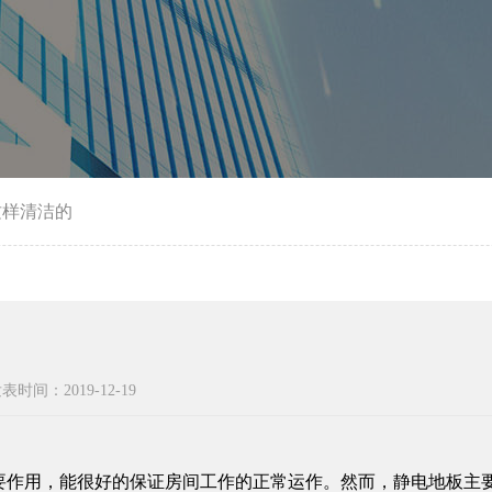
这样清洁的
表时间：2019-12-19
要作用，能很好的保证房间工作的正常运作。然而，静电地板主