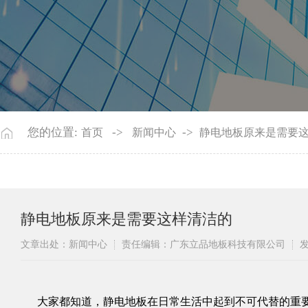
您的位置:
->
->
首页
新闻中心
静电地板原来是需要
静电地板原来是需要这样清洁的
文章出处：新闻中心
责任编辑：广东立品地板科技有限公司
发
​大家都知道，
静电地板
在日常生活中起到不可代替的重