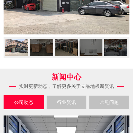
新闻中心
实时更新动态，了解更多关于立品地板新资讯
公司动态
行业资讯
常见问题