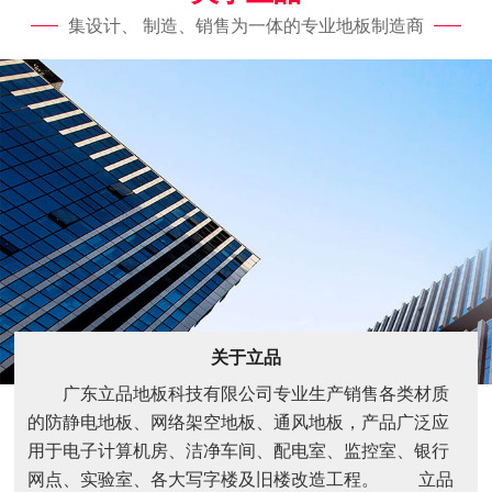
集设计、 制造、销售为一体的专业地板制造商
关于立品
广东立品地板科技有限公司专业生产销售各类材质
的防静电地板、网络架空地板、通风地板，产品广泛应
用于电子计算机房、洁净车间、配电室、监控室、银行
网点、实验室、各大写字楼及旧楼改造工程。 立品