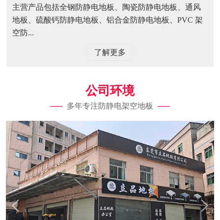
主营产品包括全钢防静电地板、陶瓷防静电地板、通风
地板、硫酸钙防静电地板、铝合金防静电地板、PVC 架
空防...
了解更多
公司环境
多年专注防静电架空地板