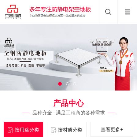
产品中心
品种齐全 · 满足工程商的各种需求
查看更多+
按用途分类
按材质分类