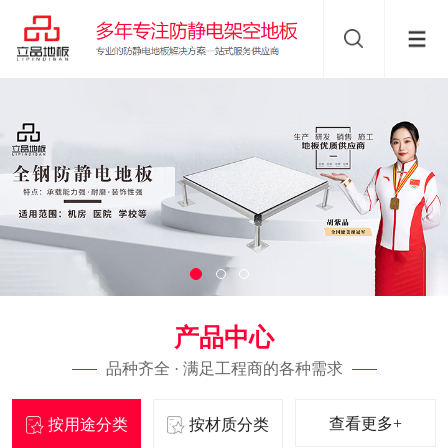
产品中心
品种齐全 · 满足工程商的各种需求
查看更多+
按用途分类
按材质分类