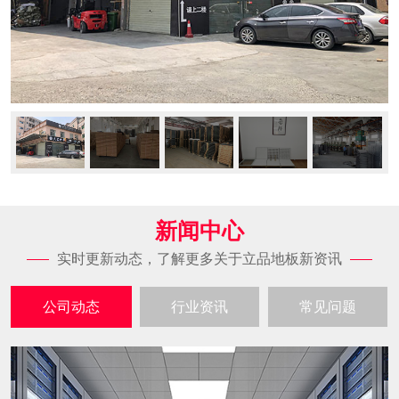
新闻中心
实时更新动态，了解更多关于立品地板新资讯
公司动态
行业资讯
常见问题