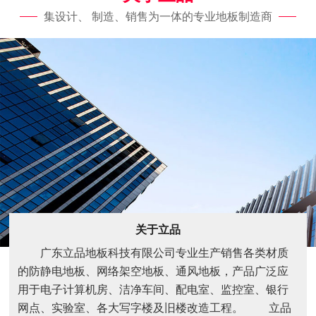
集设计、 制造、销售为一体的专业地板制造商
关于立品
广东立品地板科技有限公司专业生产销售各类材质
的防静电地板、网络架空地板、通风地板，产品广泛应
用于电子计算机房、洁净车间、配电室、监控室、银行
网点、实验室、各大写字楼及旧楼改造工程。 立品