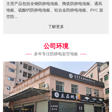
主营产品包括全钢防静电地板、陶瓷防静电地板、通风
地板、硫酸钙防静电地板、铝合金防静电地板、PVC 架
空防...
了解更多
公司环境
多年专注防静电架空地板