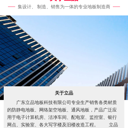
集设计、 制造、销售为一体的专业地板制造商
关于立品
广东立品地板科技有限公司专业生产销售各类材质
的防静电地板、网络架空地板、通风地板，产品广泛应
用于电子计算机房、洁净车间、配电室、监控室、银行
网点、实验室、各大写字楼及旧楼改造工程。 立品