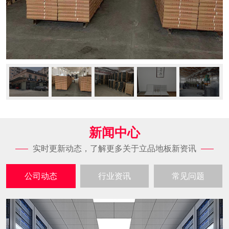
新闻中心
实时更新动态，了解更多关于立品地板新资讯
公司动态
行业资讯
常见问题