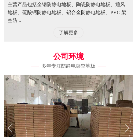
主营产品包括全钢防静电地板、陶瓷防静电地板、通风
地板、硫酸钙防静电地板、铝合金防静电地板、PVC 架
空防...
了解更多
公司环境
多年专注防静电架空地板