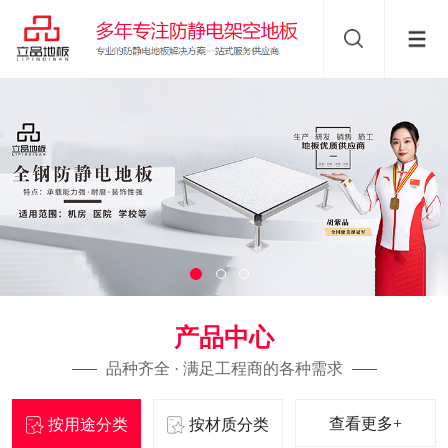
产品中心
品种齐全 · 满足工程商的各种需求
查看更多+
按用途分类
按材质分类